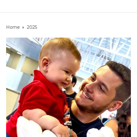
Home
2025