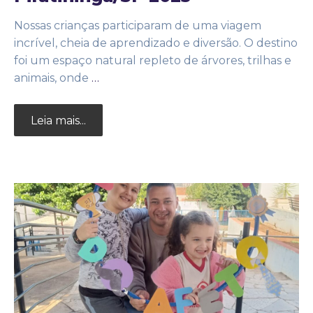
Nossas crianças participaram de uma viagem
incrível, cheia de aprendizado e diversão. O destino
foi um espaço natural repleto de árvores, trilhas e
animais, onde
…
Leia mais...