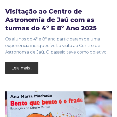
Visitação ao Centro de
Astronomia de Jaú com as
turmas do 4º E 8º Ano 2025
Os alunos do 4º e 8º ano participaram de uma
experiência inesquecível: a visita ao Centro de
Astronomia de Jaú. O passeio teve como objetivo
…
Leia mais...