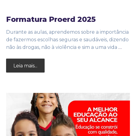
Formatura Proerd 2025
Durante as aulas, aprendemos sobre a importância
de fazermos escolhas seguras e saudáveis, dizendo
não às drogas, não à violência e sim a uma vida
…
Leia mais...