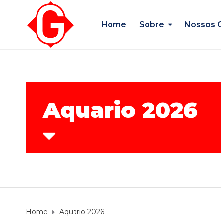
Home
Sobre
Nossos 
Aquario 2026
Home
Aquario 2026