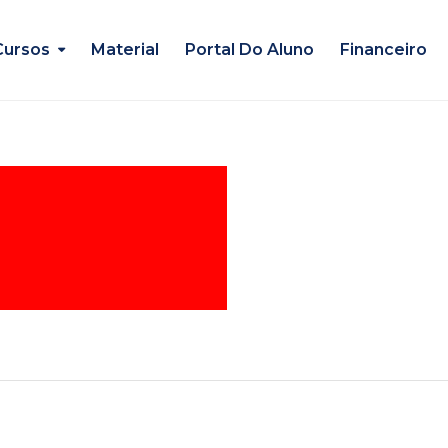
Cursos
Material
Portal Do Aluno
Financeiro