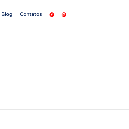
Blog
Contatos