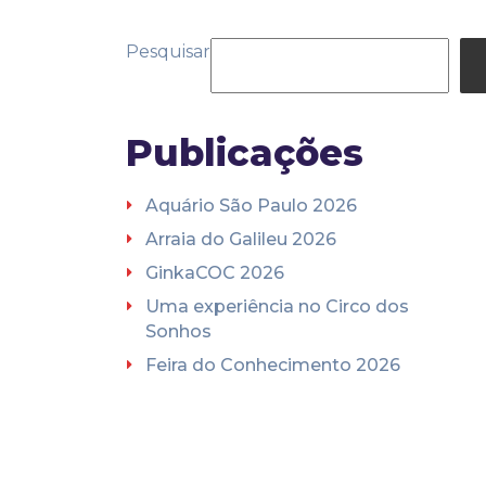
Pesquisar
Publicações
Aquário São Paulo 2026
Arraia do Galileu 2026
GinkaCOC 2026
Uma experiência no Circo dos
Sonhos
Feira do Conhecimento 2026