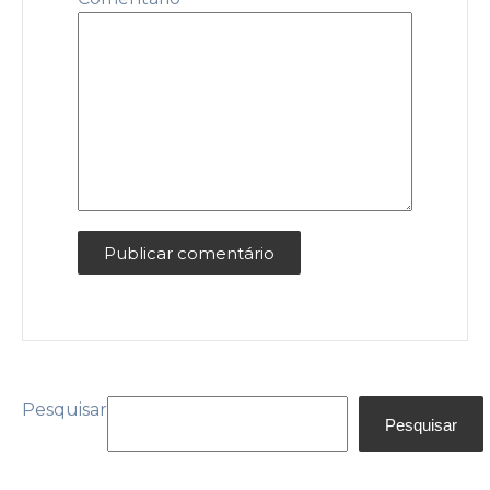
Pesquisar
Pesquisar