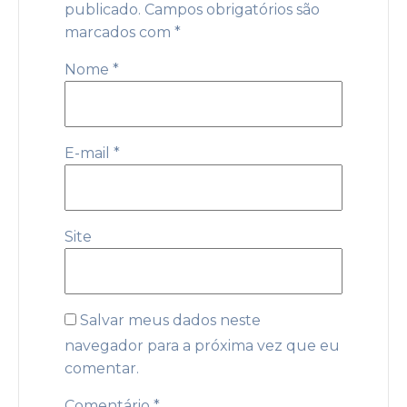
publicado.
Campos obrigatórios são
marcados com
*
Nome
*
E-mail
*
Site
Salvar meus dados neste
navegador para a próxima vez que eu
comentar.
Comentário
*