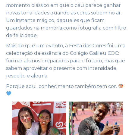
momento clássico em que o céu parece ganhar
novas tonalidades quando as cores sobem no ar.
Um instante mágico, daqueles que ficam
guardados na memória como fotografia com filtro
de felicidade.
Mais do que um evento, a Festa das Cores foi uma
celebração da essência do Colégio Galileu COC:
formar alunos preparados para o futuro, mas que
sabem aproveitar o presente com intensidade,
respeito e alegria.
Porque aqui, conhecimento também tem cor.